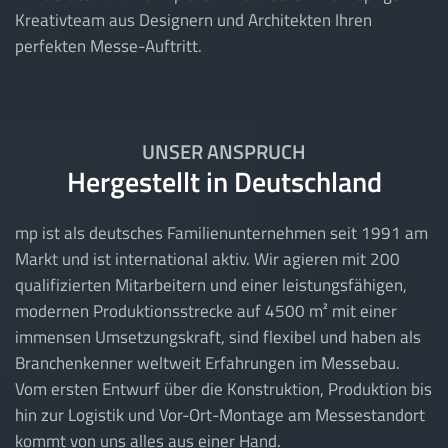
Kreativteam aus Designern und Architekten Ihren
perfekten Messe-Auftritt.
UNSER ANSPRUCH
Hergestellt in Deutschland
mp ist als deutsches Familienunternehmen seit 1991 am
Markt und ist international aktiv. Wir agieren mit 200
qualifizierten Mitarbeitern und einer leistungsfähigen,
modernen Produktionsstrecke auf 4500 m² mit einer
immensen Umsetzungskraft, sind flexibel und haben als
Branchenkenner weltweit Erfahrungen im Messebau.
Vom ersten Entwurf über die Konstruktion, Produktion bis
hin zur Logistik und Vor-Ort-Montage am Messestandort
kommt von uns alles aus einer Hand.