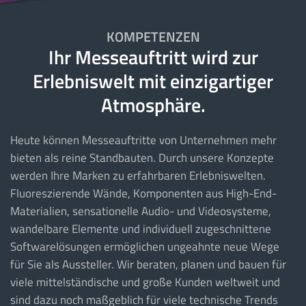
KOMPETENZEN
Ihr Messeauftritt wird zur
Erlebniswelt mit einzigartiger
Atmosphäre.
Heute können Messeauftritte von Unternehmen mehr
bieten als reine Standbauten. Durch unsere Konzepte
werden Ihre Marken zu erfahrbaren Erlebniswelten.
Fluoreszierende Wände, Komponenten aus High-End-
Materialien, sensationelle Audio- und Videosysteme,
wandelbare Elemente und individuell zugeschnittene
Softwarelösungen ermöglichen ungeahnte neue Wege
für Sie als Aussteller. Wir beraten, planen und bauen für
viele mittelständische und große Kunden weltweit und
sind dazu noch maßgeblich für viele technische Trends