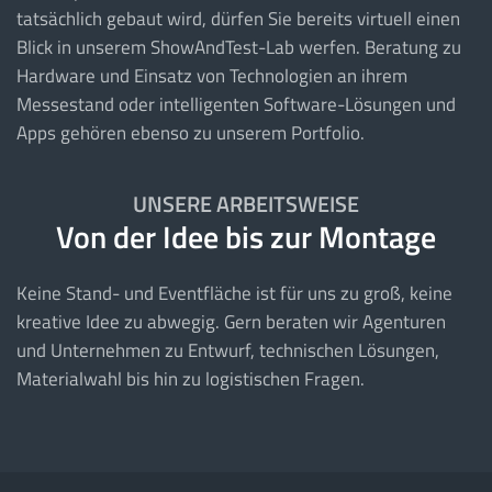
tatsächlich gebaut wird, dürfen Sie bereits virtuell einen
Blick in unserem ShowAndTest-Lab werfen. Beratung zu
Hardware und Einsatz von Technologien an ihrem
Messestand oder intelligenten Software-Lösungen und
Apps gehören ebenso zu unserem Portfolio.
UNSERE ARBEITSWEISE
Von der Idee bis zur Montage
Keine Stand- und Eventfläche ist für uns zu groß, keine
kreative Idee zu abwegig. Gern beraten wir Agenturen
und Unternehmen zu Entwurf, technischen Lösungen,
Materialwahl bis hin zu logistischen Fragen.