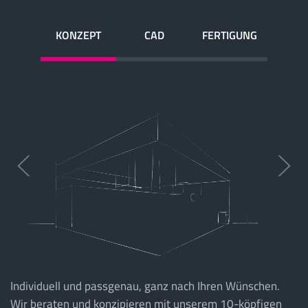
KONZEPT
CAD
FERTIGUNG
Individuell und passgenau, ganz nach Ihren Wünschen.
Wir beraten und konzipieren mit unserem 10-köpfigen