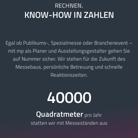
RECHNEN.
KNOW-HOW IN ZAHLEN
Egal ob Publikums-, Spezialmesse oder Branchenevent –
mit mp als Planer und Ausstellungsgestalter gehen Sie
auf Nummer sicher. Wir stehen für die Zukunft des
Messebaus, persönliche Betreuung und schnelle
Reaktionszeiten.
40000
Quadratmeter
pro Jahr
statten wir mit Messeständen aus