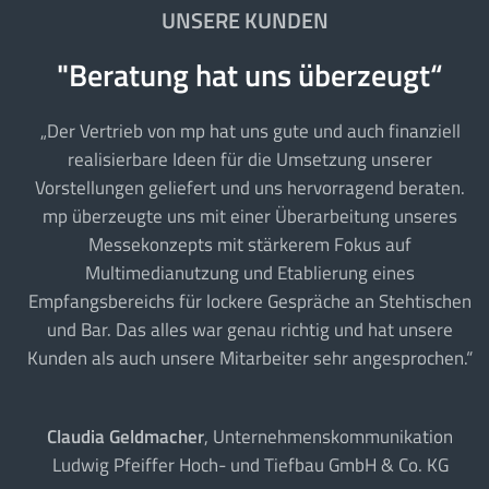
UNSERE KUNDEN
"Beratung hat uns überzeugt“
„Der Vertrieb von mp hat uns gute und auch finanziell
realisierbare Ideen für die Umsetzung unserer
Vorstellungen geliefert und uns hervorragend beraten.
mp überzeugte uns mit einer Überarbeitung unseres
Messekonzepts mit stärkerem Fokus auf
Multimedianutzung und Etablierung eines
Empfangsbereichs für lockere Gespräche an Stehtischen
und Bar. Das alles war genau richtig und hat unsere
Kunden als auch unsere Mitarbeiter sehr angesprochen.“
Claudia Geldmacher
, Unternehmenskommunikation
Ludwig Pfeiffer Hoch- und Tiefbau GmbH & Co. KG