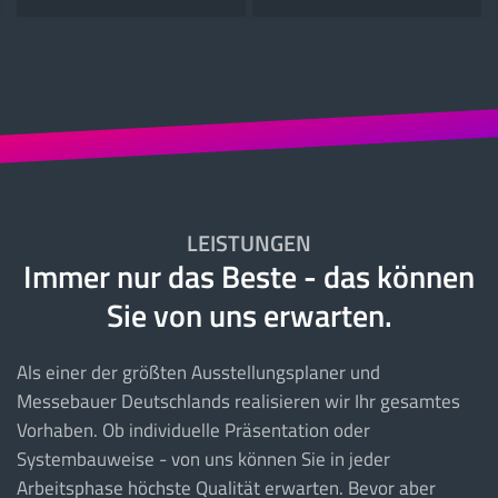
LEISTUNGEN
Immer nur das Beste - das können
Sie von uns erwarten.
Als einer der größten Ausstellungsplaner und
Messebauer Deutschlands realisieren wir Ihr gesamtes
Vorhaben. Ob individuelle Präsentation oder
Systembauweise - von uns können Sie in jeder
Arbeitsphase höchste Qualität erwarten. Bevor aber