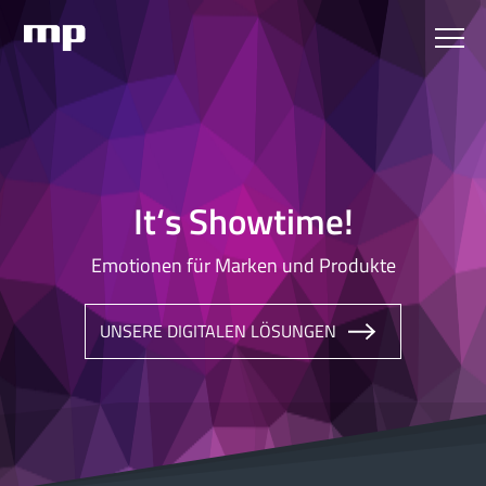
It‘s Showtime!
Emotionen für Marken und Produkte
UNSERE DIGITALEN LÖSUNGEN