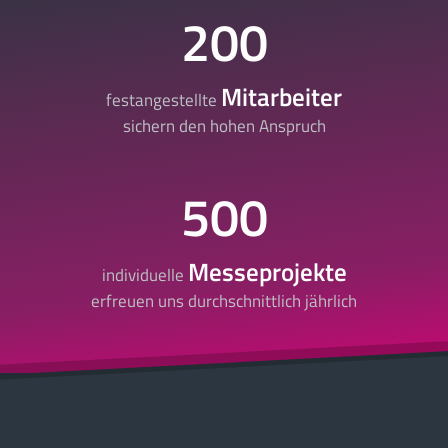
200
Mitarbeiter
festangestellte
sichern den hohen Anspruch
500
Messeprojekte
individuelle
erfreuen uns durchschnittlich jährlich