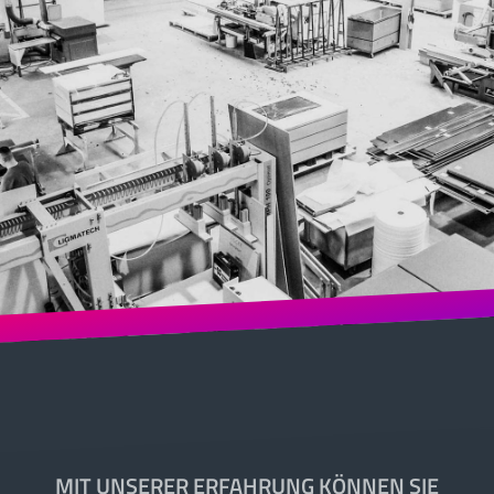
MIT UNSERER ERFAHRUNG KÖNNEN SIE