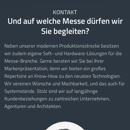
KONTAKT
Und auf welche Messe dürfen wir
Sie begleiten?
Neben unserer modernen Produktionsstrecke besitzen
wir zudem eigene Soft- und Hardware-Lösungen für die
Messe-Branche. Gerne beraten wir Sie bei Ihrer
Markenpräsentation, denn wir bieten ein großes
Repertoire an Know-How zu den neusten Technologien.
Wir vereinen Wünsche und Machbarkeit, und das auch für
Systemstände. Stolz sind wir auf langjährige
Kundenbeziehungen zu zahlreichen Unternehmen,
Agenturen und Architekten.