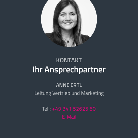
KONTAKT
Ihr Ansprechpartner
ANNE ERTL
Leitung Vertrieb und Marketing
Tel.:
+49 341 52625 50
E-Mail