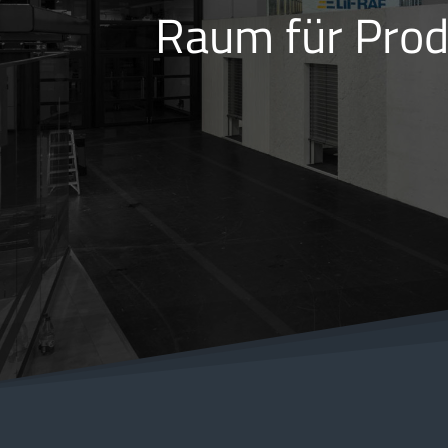
Raum für Prod