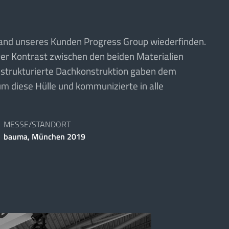
stand unseres Kunden Progress Group wiederfinden.
er Kontrast zwischen den beiden Materialien
e strukturierte Dachkonstruktion gaben dem
um diese Hülle und kommunizierte in alle
MESSE/STANDORT
bauma, München 2019