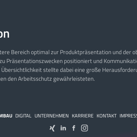
on
tere Bereich optimal zur Produktpräsentation und der 
zu Präsentationszwecken positioniert und Kommunikat
r Übersichtlichkeit stellte dabei eine große Herausforde
en den Arbeitsschutz gewährleisteten.
EMBAU
DIGITAL
UNTERNEHMEN
KARRIERE
KONTAKT
IMPRE