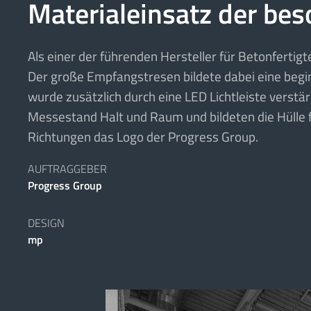
Materialeinsatz der bes
Als einer der führenden Hersteller für Betonferti
Der große Empfangstresen bildete dabei eine begi
wurde zusätzlich durch eine LED Lichtleiste verst
Messestand Halt und Raum und bildeten die Hülle f
Richtungen das Logo der Progress Group.
AUFTRAGGEBER
Progress Group
DESIGN
mp