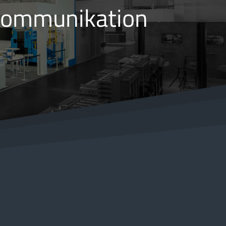
 Kommunikation