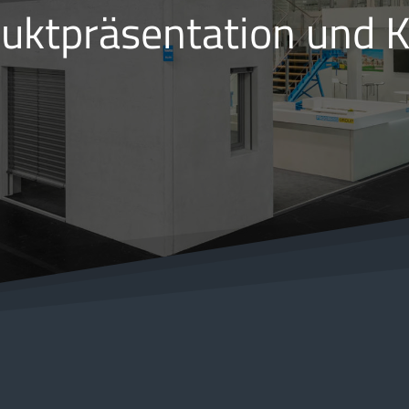
uktpräsentation und