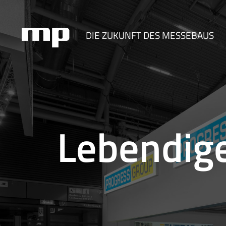
DIE ZUKUNFT DES MESSEBAUS
Lebendige