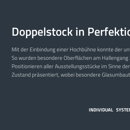
Doppelstock in Perfekti
Mit der Einbindung einer Hochbühne konnte der un
So wurden besondere Oberflächen am Hallengang 
Positionieren aller Ausstellungsstücke im Sinne de
Zustand präsentiert, wobei besondere Glasumbaut
INDIVIDUAL
SYST